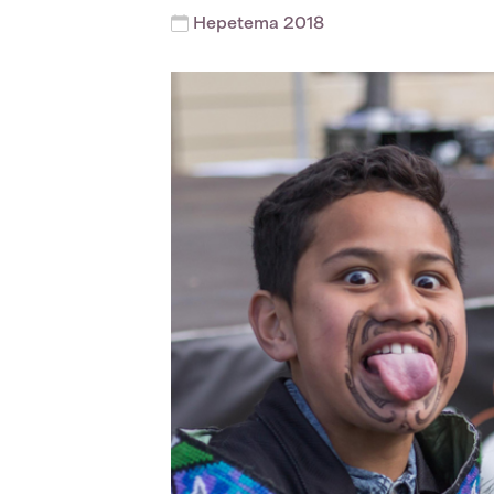
Hepetema 2018