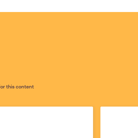
for this content